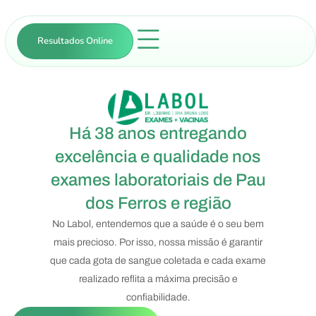
Resultados Online
Há 38 anos entregando
excelência e qualidade nos
exames laboratoriais de Pau
dos Ferros e região
No Labol, entendemos que a saúde é o seu bem
mais precioso. Por isso, nossa missão é garantir
que cada gota de sangue coletada e cada exame
realizado reflita a máxima precisão e
confiabilidade.