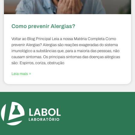
Como prevenir Alergias?
Voltar ao Blog Principal Leia a nossa Matéria Completa Como
prevenir Alergias? Alergias são reações exageradas do sistema
imunológico a substâncias que, para a maioria das pessoas, não
causam sintomas. Os principais sintomas das doenças alérgicas
são: Espirros, coriza, obstrução
Leia mais »