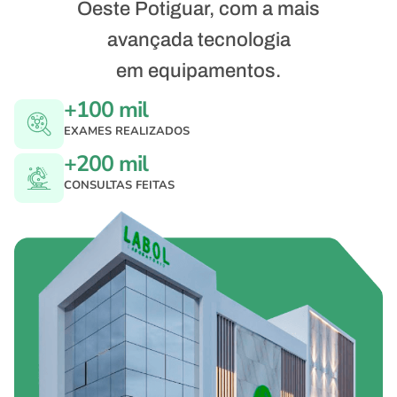
Oeste Potiguar, com a mais
avançada tecnologia
em equipamentos.
+
100
 mil
EXAMES REALIZADOS
+
200
 mil
CONSULTAS FEITAS