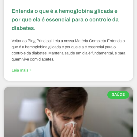
Entenda o que é a hemoglobina glicada e
por que ela é essencial para o controle da
diabetes.
Voltar ao Blog Principal Leia a nossa Matéria Completa Entenda o
que é a hemoglobina glicada e por que ela é essencial para o
controle da diabetes. Manter a saúde em dia é fundamental, e para
quem vive com diabetes,
Leia mais »
SAÚDE