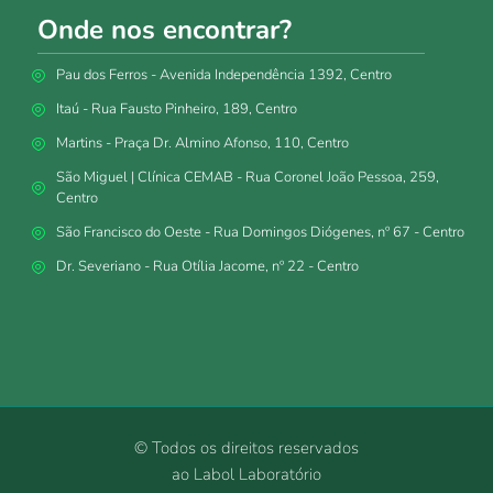
Onde nos encontrar?
Pau dos Ferros - Avenida Independência 1392, Centro
Itaú - Rua Fausto Pinheiro, 189, Centro
Martins - Praça Dr. Almino Afonso, 110, Centro
São Miguel | Clínica CEMAB - Rua Coronel João Pessoa, 259,
Centro
São Francisco do Oeste - Rua Domingos Diógenes, nº 67 - Centro
Dr. Severiano - Rua Otília Jacome, nº 22 - Centro
© Todos os direitos reservados
ao Labol Laboratório