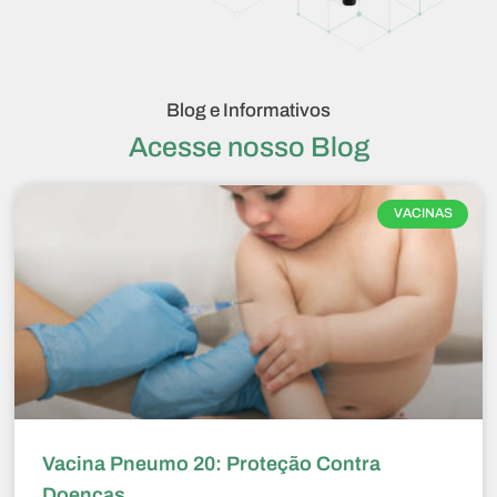
Blog e Informativos
Acesse nosso Blog
VACINAS
Vacina Pneumo 20: Proteção Contra
Doenças