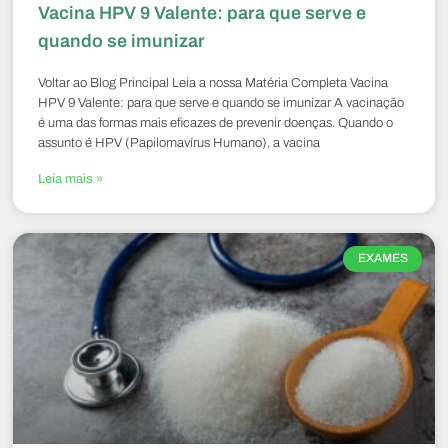
Vacina HPV 9 Valente: para que serve e
quando se imunizar
Voltar ao Blog Principal Leia a nossa Matéria Completa Vacina
HPV 9 Valente: para que serve e quando se imunizar A vacinação
é uma das formas mais eficazes de prevenir doenças. Quando o
assunto é HPV (Papilomavírus Humano), a vacina
Leia mais »
EXAMES