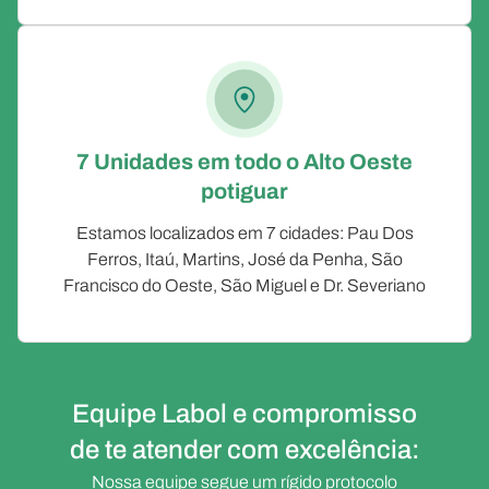
7 Unidades em todo o Alto Oeste
potiguar
Estamos localizados em 7 cidades: Pau Dos
Ferros, Itaú, Martins, José da Penha, São
Francisco do Oeste, São Miguel e Dr. Severiano
Equipe Labol e compromisso
de te atender com excelência:
Nossa equipe segue um rígido protocolo