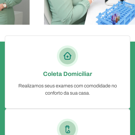
Coleta Domiciliar
Realizamos seus exames com comodidade no
conforto da sua casa.