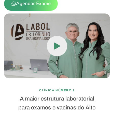
Agendar Exame
CLÍNICA NÚMERO 1
A maior estrutura laboratorial
para exames e vacinas do Alto