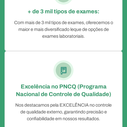
+ de 3 mil tipos de exames:
Com mais de 3 mil tipos de exames, oferecemos o
maior e mais diversificado leque de opções de
exames laboratoriais.
Excelência no PNCQ (Programa
Nacional de Controle de Qualidade)
Nos destacamos pela EXCELÊNCIA no controle
de qualidade externo, garantindo precisão e
confiabilidade em nossos resultados.