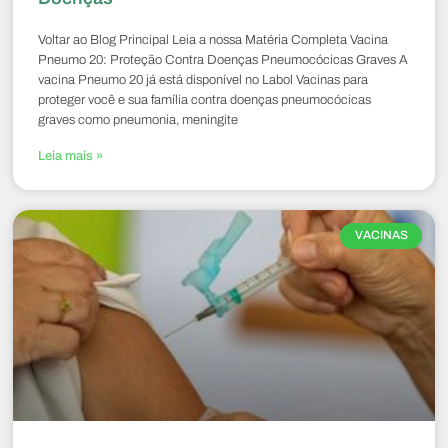
Voltar ao Blog Principal Leia a nossa Matéria Completa Vacina
Pneumo 20: Proteção Contra Doenças Pneumocócicas Graves A
vacina Pneumo 20 já está disponível no Labol Vacinas para
proteger você e sua família contra doenças pneumocócicas
graves como pneumonia, meningite
Leia mais »
VACINAS